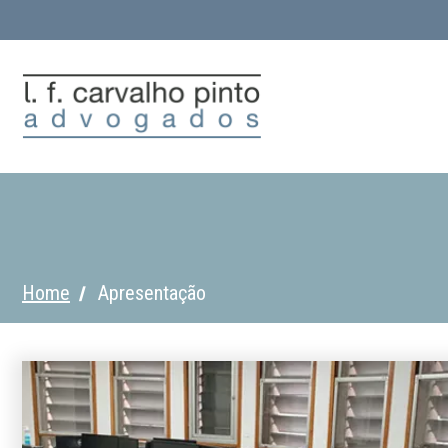
Home
Apresentação
/