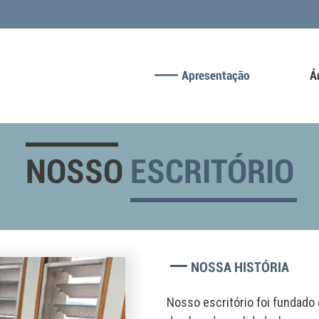
Apresentação
Á
NOSSO
ESCRITÓRIO
NOSSA HISTÓRIA
Nosso escritório foi fundado