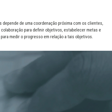
s depende de uma coordenação próxima com os clientes,
colaboração para definir objetivos, estabelecer metas e
s para medir o progresso em relação a tais objetivos.